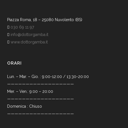
Piazza Roma, 18 – 25080 Nuvolento (BS)
030 69 11 97
info@dottorgamba.it
www.dottorgamba.it
ORARI
Lun. – Mar. – Gio. : 9:00-12:00 / 13:30-20:00
——————————————————
Mer. – Ven.: 9:00 – 20:00
——————————————————
Domenica : Chiuso
——————————————————