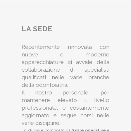
LA SEDE
Recentemente rinnovata con
nuove e moderne
apparecchiature si avvale della
collaborazione di specialisti
qualificati nelle varie branche
della odontoiatria.
Il nostro personale, per
mantenere elevato il livello
professionale, è costantemente
aggiornato e segue corsi nelle
varie discipline.
Lo studio è composto da
3 sale operative
e