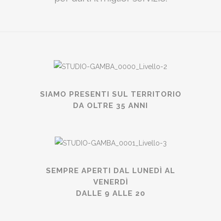
SIAMO PRESENTI SUL TERRITORIO
DA OLTRE 35 ANNI
SEMPRE APERTI DAL LUNEDÌ AL
VENERDÌ
DALLE 9 ALLE 20