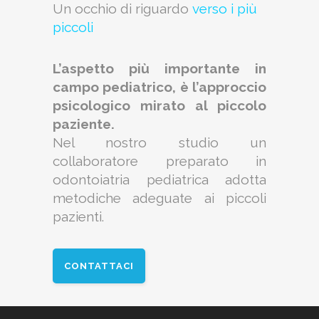
Un occhio di riguardo
verso i più
piccoli
L’aspetto più importante in
campo pediatrico, è l’approccio
psicologico mirato al piccolo
paziente.
Nel nostro studio un
collaboratore preparato in
odontoiatria pediatrica adotta
metodiche adeguate ai piccoli
pazienti.
CONTATTACI