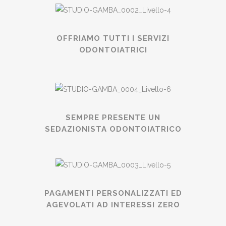
OFFRIAMO TUTTI I SERVIZI
ODONTOIATRICI
SEMPRE PRESENTE UN
SEDAZIONISTA ODONTOIATRICO
PAGAMENTI PERSONALIZZATI ED
AGEVOLATI AD INTERESSI ZERO